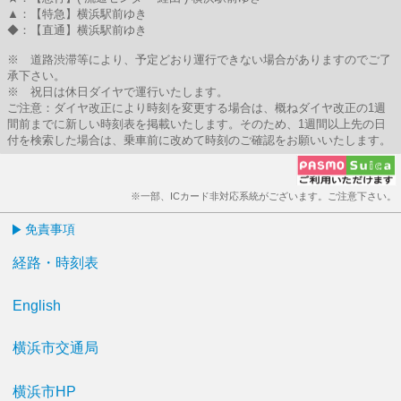
▲：【特急】横浜駅前ゆき
◆：【直通】横浜駅前ゆき
※ 道路渋滞等により、予定どおり運行できない場合がありますのでご了
承下さい。
※ 祝日は休日ダイヤで運行いたします。
ご注意：ダイヤ改正により時刻を変更する場合は、概ねダイヤ改正の1週
間前までに新しい時刻表を掲載いたします。そのため、1週間以上先の日
付を検索した場合は、乗車前に改めて時刻のご確認をお願いいたします。
※一部、ICカード非対応系統がございます。ご注意下さい。
免責事項
経路・時刻表
English
横浜市交通局
横浜市HP