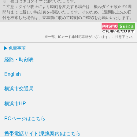
※ 祝日は休日ダイヤで運行いたします。
ご注意：ダイヤ改正により時刻を変更する場合は、概ねダイヤ改正の1週
間前までに新しい時刻表を掲載いたします。そのため、1週間以上先の日
付を検索した場合は、乗車前に改めて時刻のご確認をお願いいたします。
※一部、ICカード非対応系統がございます。ご注意下さい。
免責事項
経路・時刻表
English
横浜市交通局
横浜市HP
PCページはこちら
携帯電話サイト(乗換案内)はこちら