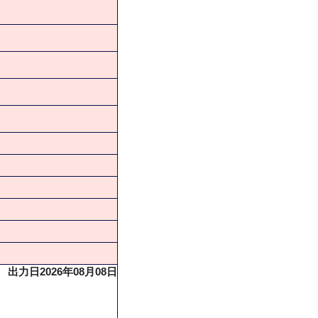
出力日2026年08月08日