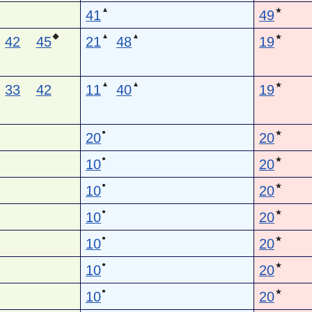
▲
★
41
49
▲
▲
◆
★
42
45
21
48
19
▲
▲
★
33
42
11
40
19
●
★
20
20
●
★
10
20
●
★
10
20
●
★
10
20
●
★
10
20
●
★
10
20
●
★
10
20