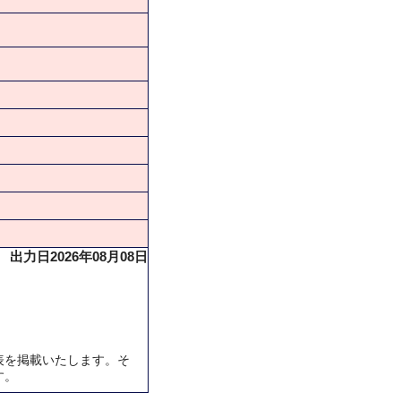
出力日2026年08月08日
表を掲載いたします。そ
す。