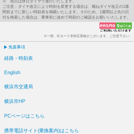
※ 祝日は休日ダイヤで運行いたします。
ご注意：ダイヤ改正により時刻を変更する場合は、概ねダイヤ改正の1週
間前までに新しい時刻表を掲載いたします。そのため、1週間以上先の日
付を検索した場合は、乗車前に改めて時刻のご確認をお願いいたします。
※一部、ICカード非対応系統がございます。ご注意下さい。
免責事項
経路・時刻表
English
横浜市交通局
横浜市HP
PCページはこちら
携帯電話サイト(乗換案内)はこちら