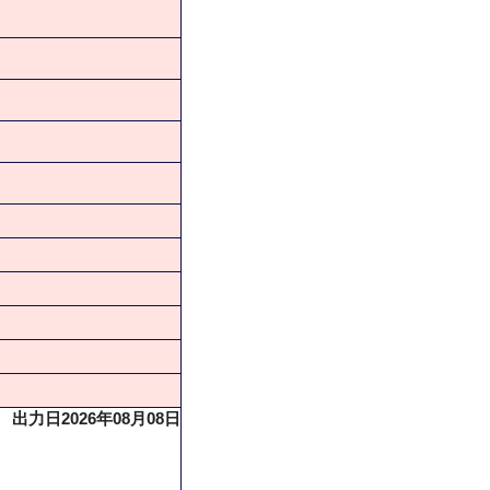
出力日2026年08月08日