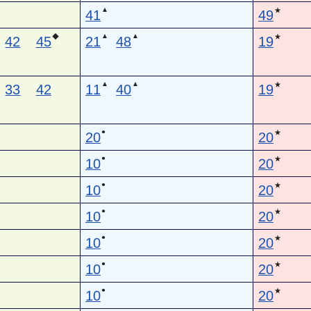
▲
★
41
49
▲
▲
◆
★
42
45
21
48
19
▲
▲
★
33
42
11
40
19
●
★
20
20
●
★
10
20
●
★
10
20
●
★
10
20
●
★
10
20
●
★
10
20
●
★
10
20