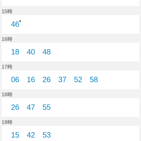
38分はつ
15時
●
46
46分はつ
16時
18
40
48
18分はつ
40分はつ
48分はつ
17時
06
16
26
37
52
58
6分はつ
16分はつ
26分はつ
37分はつ
52分はつ
58分はつ
18時
26
47
55
26分はつ
47分はつ
55分はつ
19時
15
42
53