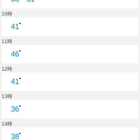
3分はつ
51分はつ
10時
●
41
41分はつ
11時
●
46
46分はつ
12時
●
41
41分はつ
13時
●
36
36分はつ
14時
●
38