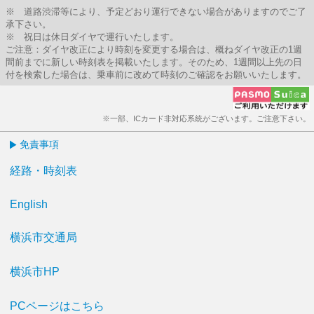
※ 道路渋滞等により、予定どおり運行できない場合がありますのでご了
承下さい。
※ 祝日は休日ダイヤで運行いたします。
ご注意：ダイヤ改正により時刻を変更する場合は、概ねダイヤ改正の1週
間前までに新しい時刻表を掲載いたします。そのため、1週間以上先の日
付を検索した場合は、乗車前に改めて時刻のご確認をお願いいたします。
※一部、ICカード非対応系統がございます。ご注意下さい。
免責事項
経路・時刻表
English
横浜市交通局
横浜市HP
PCページはこちら