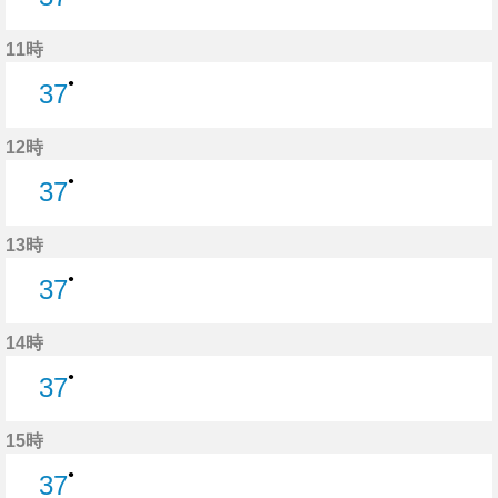
37分はつ
11時
●
37
37分はつ
12時
●
37
37分はつ
13時
●
37
37分はつ
14時
●
37
37分はつ
15時
●
37