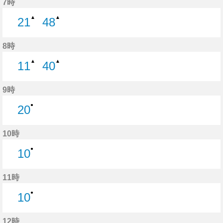
7時
▲
▲
21
48
21分はつ
48分はつ
8時
▲
▲
11
40
11分はつ
40分はつ
9時
●
20
20分はつ
10時
●
10
10分はつ
11時
●
10
10分はつ
12時