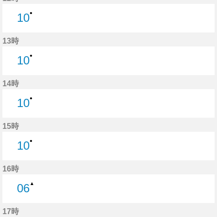
●
10
10分はつ
13時
●
10
10分はつ
14時
●
10
10分はつ
15時
●
10
10分はつ
16時
▲
06
6分はつ
17時