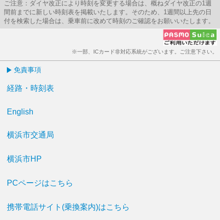
ご注意：ダイヤ改正により時刻を変更する場合は、概ねダイヤ改正の1週
間前までに新しい時刻表を掲載いたします。そのため、1週間以上先の日
付を検索した場合は、乗車前に改めて時刻のご確認をお願いいたします。
※一部、ICカード非対応系統がございます。ご注意下さい。
免責事項
経路・時刻表
English
横浜市交通局
横浜市HP
PCページはこちら
携帯電話サイト(乗換案内)はこちら