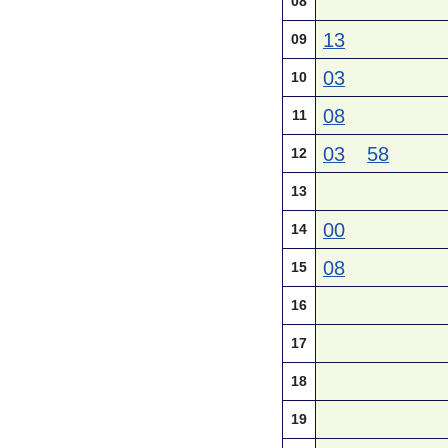
08
13
09
03
10
08
11
03
58
12
13
00
14
08
15
16
17
18
19