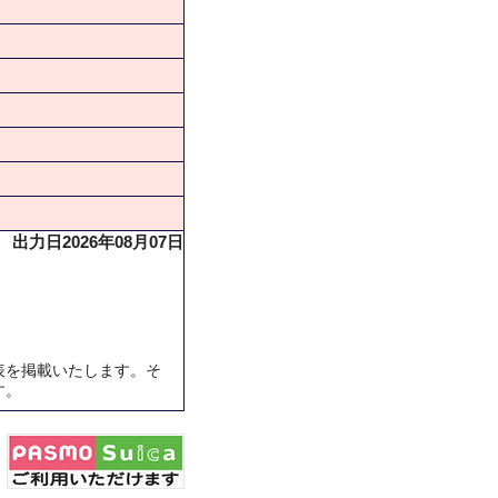
出力日2026年08月07日
表を掲載いたします。そ
す。