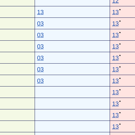
12
●
13
13
●
03
13
●
03
13
●
03
13
●
03
13
●
03
13
●
03
13
●
13
●
13
●
13
●
13