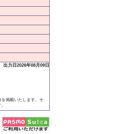
出力日2026年08月09日
表を掲載いたします。そ
す。