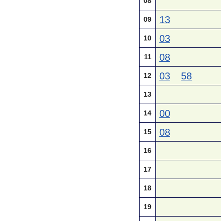
08
13
09
03
10
08
11
03
58
12
13
00
14
08
15
16
17
18
19