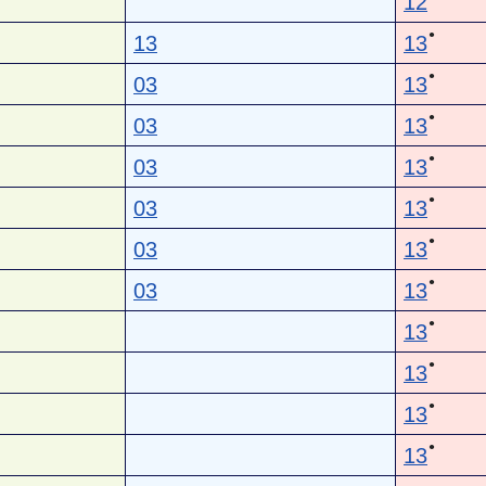
12
●
13
13
●
03
13
●
03
13
●
03
13
●
03
13
●
03
13
●
03
13
●
13
●
13
●
13
●
13