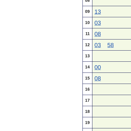
08
13
09
03
10
08
11
03
58
12
13
00
14
08
15
16
17
18
19