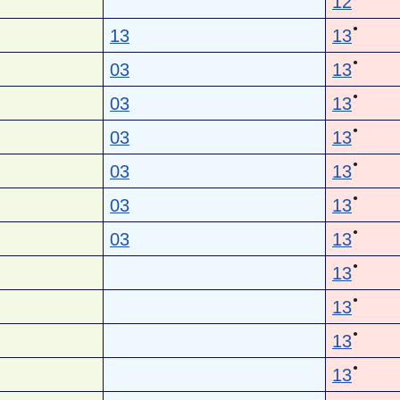
12
●
13
13
●
03
13
●
03
13
●
03
13
●
03
13
●
03
13
●
03
13
●
13
●
13
●
13
●
13