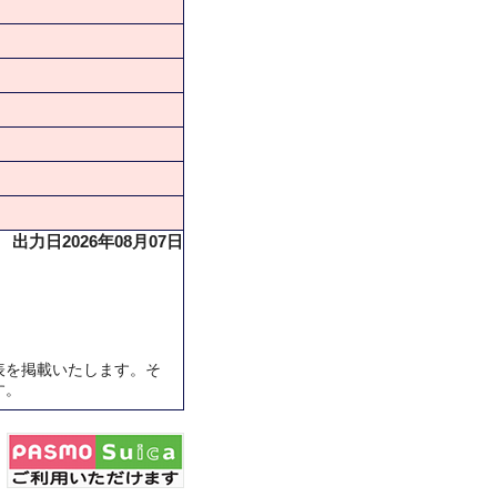
出力日2026年08月07日
表を掲載いたします。そ
す。