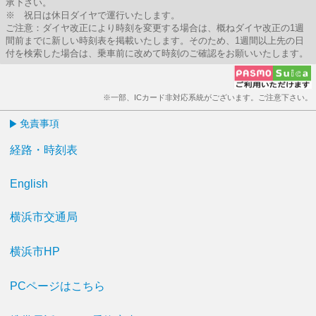
承下さい。
※ 祝日は休日ダイヤで運行いたします。
ご注意：ダイヤ改正により時刻を変更する場合は、概ねダイヤ改正の1週
間前までに新しい時刻表を掲載いたします。そのため、1週間以上先の日
付を検索した場合は、乗車前に改めて時刻のご確認をお願いいたします。
※一部、ICカード非対応系統がございます。ご注意下さい。
免責事項
経路・時刻表
English
横浜市交通局
横浜市HP
PCページはこちら