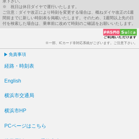
承下さい。
※ 祝日は休日ダイヤで運行いたします。
ご注意：ダイヤ改正により時刻を変更する場合は、概ねダイヤ改正の1週
間前までに新しい時刻表を掲載いたします。そのため、1週間以上先の日
付を検索した場合は、乗車前に改めて時刻のご確認をお願いいたします。
※一部、ICカード非対応系統がございます。ご注意下さい。
免責事項
経路・時刻表
English
横浜市交通局
横浜市HP
PCページはこちら