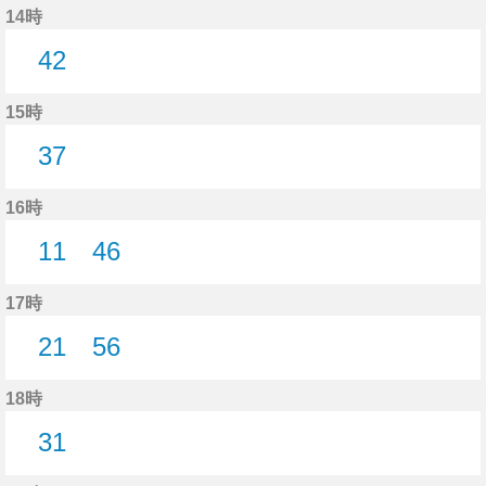
14時
42
42分はつ
15時
37
37分はつ
16時
11
46
11分はつ
46分はつ
17時
21
56
21分はつ
56分はつ
18時
31
31分はつ