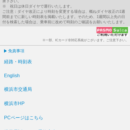
承下さい。
※ 祝日は休日ダイヤで運行いたします。
ご注意：ダイヤ改正により時刻を変更する場合は、概ねダイヤ改正の1週
間前までに新しい時刻表を掲載いたします。そのため、1週間以上先の日
付を検索した場合は、乗車前に改めて時刻のご確認をお願いいたします。
※一部、ICカード非対応系統がございます。ご注意下さい。
免責事項
経路・時刻表
English
横浜市交通局
横浜市HP
PCページはこちら