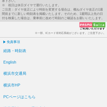
承下さい。
※ 祝日は休日ダイヤで運行いたします。
ご注意：ダイヤ改正により時刻を変更する場合は、概ねダイヤ改正の1週
間前までに新しい時刻表を掲載いたします。そのため、1週間以上先の日
付を検索した場合は、乗車前に改めて時刻のご確認をお願いいたします。
※一部、ICカード非対応系統がございます。ご注意下さい。
免責事項
経路・時刻表
English
横浜市交通局
横浜市HP
PCページはこちら