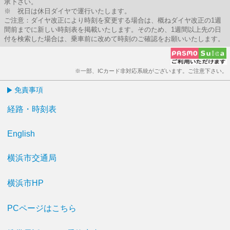
承下さい。
※ 祝日は休日ダイヤで運行いたします。
ご注意：ダイヤ改正により時刻を変更する場合は、概ねダイヤ改正の1週
間前までに新しい時刻表を掲載いたします。そのため、1週間以上先の日
付を検索した場合は、乗車前に改めて時刻のご確認をお願いいたします。
※一部、ICカード非対応系統がございます。ご注意下さい。
免責事項
経路・時刻表
English
横浜市交通局
横浜市HP
PCページはこちら