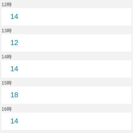
12時
14
14分はつ
13時
12
12分はつ
14時
14
14分はつ
15時
18
18分はつ
16時
14
14分はつ