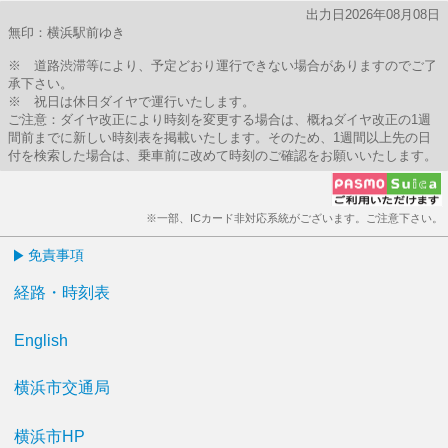
出力日2026年08月08日
無印：横浜駅前ゆき
※ 道路渋滞等により、予定どおり運行できない場合がありますのでご了
承下さい。
※ 祝日は休日ダイヤで運行いたします。
ご注意：ダイヤ改正により時刻を変更する場合は、概ねダイヤ改正の1週
間前までに新しい時刻表を掲載いたします。そのため、1週間以上先の日
付を検索した場合は、乗車前に改めて時刻のご確認をお願いいたします。
※一部、ICカード非対応系統がございます。ご注意下さい。
免責事項
経路・時刻表
English
横浜市交通局
横浜市HP