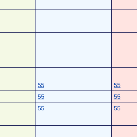
55
55
55
55
55
55