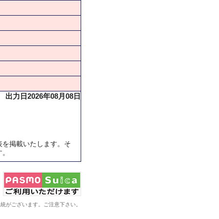
出力日2026年08月08日
表を掲載いたします。そ
す。
系統がございます。ご注意下さい。