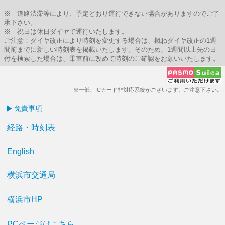
※ 道路渋滞等により、予定どおり運行できない場合がありますのでご了
承下さい。
※ 祝日は休日ダイヤで運行いたします。
ご注意：ダイヤ改正により時刻を変更する場合は、概ねダイヤ改正の1週
間前までに新しい時刻表を掲載いたします。そのため、1週間以上先の日
付を検索した場合は、乗車前に改めて時刻のご確認をお願いいたします。
※一部、ICカード非対応系統がございます。ご注意下さい。
免責事項
経路・時刻表
English
横浜市交通局
横浜市HP
PCページはこちら