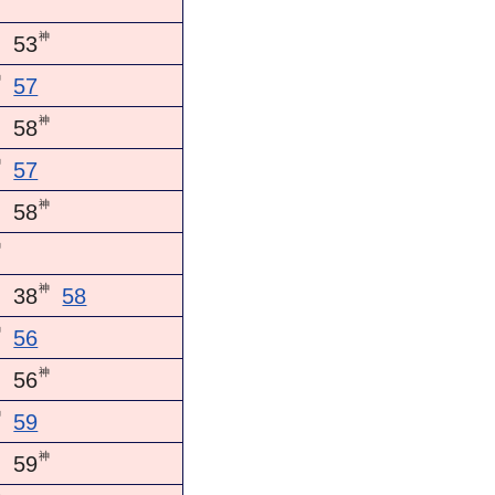
神
53
神
57
神
58
神
57
神
58
神
神
38
58
神
56
神
56
神
59
神
59