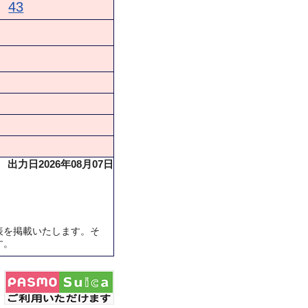
43
出力日2026年08月07日
表を掲載いたします。そ
す。