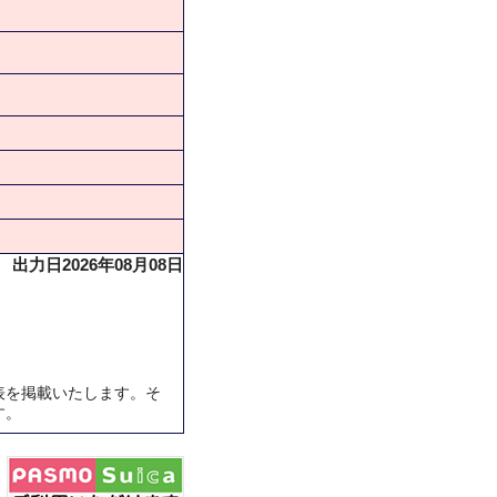
出力日2026年08月08日
表を掲載いたします。そ
す。