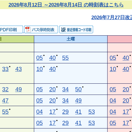
2026年8月12日 ～2026年8月14日 の時刻表はこちら
2026年7月27
日
土曜
●
●
●
●
05
40
55
05
40
●
●
●
●
●
33
43
10
40
10
40
●
●
●
32
49
05
20
34
50
05
20
●
●
47
05
20
34
49
04
20
●
●
●
55
04
17
29
41
53
04
17
●
●
05
17
29
41
53
05
17
●
●