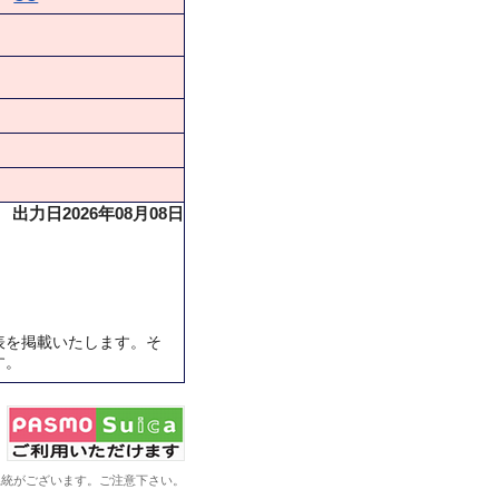
出力日2026年08月08日
表を掲載いたします。そ
す。
系統がございます。ご注意下さい。