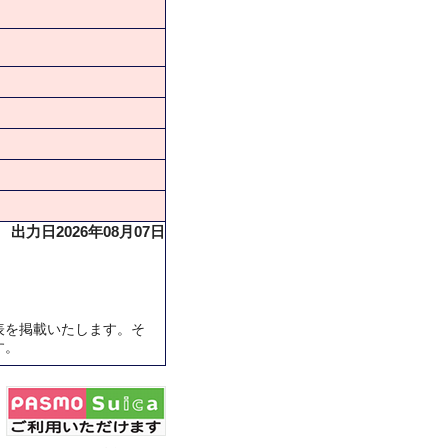
出力日2026年08月07日
表を掲載いたします。そ
す。