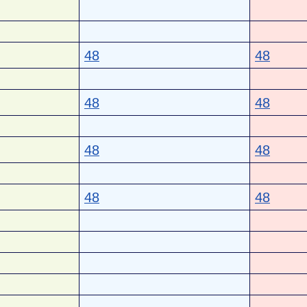
48
48
48
48
48
48
48
48