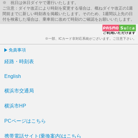
※ 祝日は休日ダイヤで運行いたします。
ご注意：ダイヤ改正により時刻を変更する場合は、概ねダイヤ改正の1週
間前までに新しい時刻表を掲載いたします。そのため、1週間以上先の日
付を検索した場合は、乗車前に改めて時刻のご確認をお願いいたします。
※一部、ICカード非対応系統がございます。ご注意下さい。
免責事項
経路・時刻表
English
横浜市交通局
横浜市HP
PCページはこちら
携帯電話サイト(乗換案内)はこちら