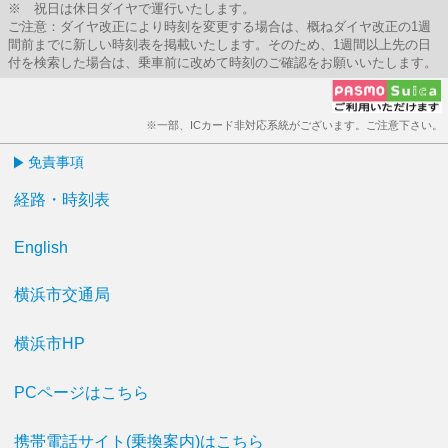
※ 祝日は休日ダイヤで運行いたします。
ご注意：ダイヤ改正により時刻を変更する場合は、概ねダイヤ改正の1週
間前までに新しい時刻表を掲載いたします。そのため、1週間以上先の日
付を検索した場合は、乗車前に改めて時刻のご確認をお願いいたします。
※一部、ICカード非対応系統がございます。ご注意下さい。
免責事項
経路・時刻表
English
横浜市交通局
横浜市HP
PCページはこちら
携帯電話サイト(乗換案内)はこちら