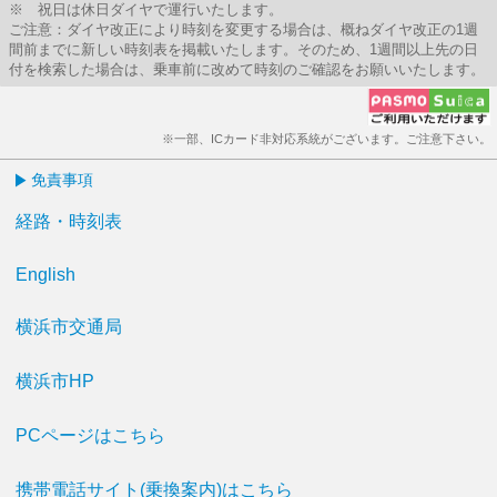
※ 祝日は休日ダイヤで運行いたします。
ご注意：ダイヤ改正により時刻を変更する場合は、概ねダイヤ改正の1週
間前までに新しい時刻表を掲載いたします。そのため、1週間以上先の日
付を検索した場合は、乗車前に改めて時刻のご確認をお願いいたします。
※一部、ICカード非対応系統がございます。ご注意下さい。
免責事項
経路・時刻表
English
横浜市交通局
横浜市HP
PCページはこちら
携帯電話サイト(乗換案内)はこちら