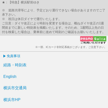
★：【特急】横浜駅前ゆき
※ 道路渋滞等により、予定どおり運行できない場合がありますのでご了
承下さい。
※ 祝日は休日ダイヤで運行いたします。
ご注意：ダイヤ改正により時刻を変更する場合は、概ねダイヤ改正の1週
間前までに新しい時刻表を掲載いたします。そのため、1週間以上先の日
付を検索した場合は、乗車前に改めて時刻のご確認をお願いいたします。
※一部、ICカード非対応系統がございます。ご注意下さい。
免責事項
経路・時刻表
English
横浜市交通局
横浜市HP