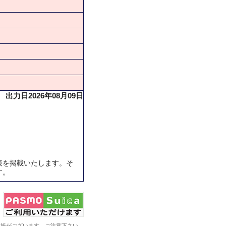
出力日2026年08月09日
表を掲載いたします。そ
す。
系統がございます。ご注意下さい。