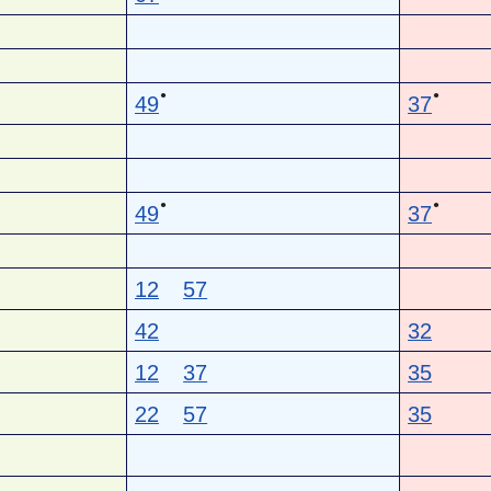
●
●
49
37
●
●
49
37
12
57
42
32
12
37
35
22
57
35