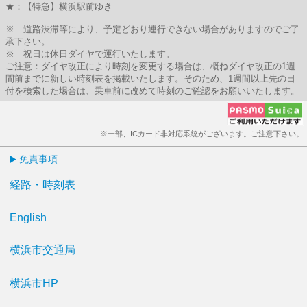
★：【特急】横浜駅前ゆき
※ 道路渋滞等により、予定どおり運行できない場合がありますのでご了
承下さい。
※ 祝日は休日ダイヤで運行いたします。
ご注意：ダイヤ改正により時刻を変更する場合は、概ねダイヤ改正の1週
間前までに新しい時刻表を掲載いたします。そのため、1週間以上先の日
付を検索した場合は、乗車前に改めて時刻のご確認をお願いいたします。
※一部、ICカード非対応系統がございます。ご注意下さい。
免責事項
経路・時刻表
English
横浜市交通局
横浜市HP