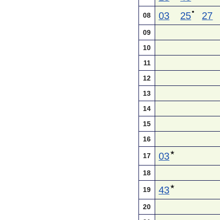
●
03
25
27
08
09
10
11
12
13
14
15
16
★
03
17
18
★
43
19
20