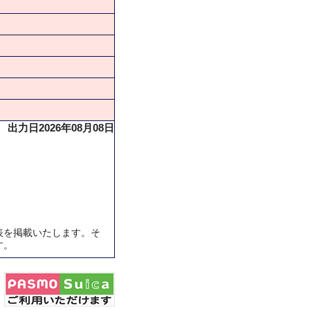
出力日2026年08月08日
表を掲載いたします。そ
す。