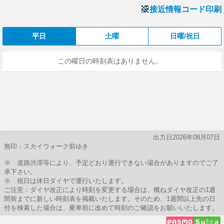
接近情報コード印刷
平日
土曜
日曜/祝日
この曜日の時刻表はありません。
出力日2026年08月07日
無印：スカイウォーク前ゆき
※ 道路渋滞等により、予定どおり運行できない場合がありますのでご了
承下さい。
※ 祝日は休日ダイヤで運行いたします。
ご注意：ダイヤ改正により時刻を変更する場合は、概ねダイヤ改正の1週
間前までに新しい時刻表を掲載いたします。そのため、1週間以上先の日
付を検索した場合は、乗車前に改めて時刻のご確認をお願いいたします。