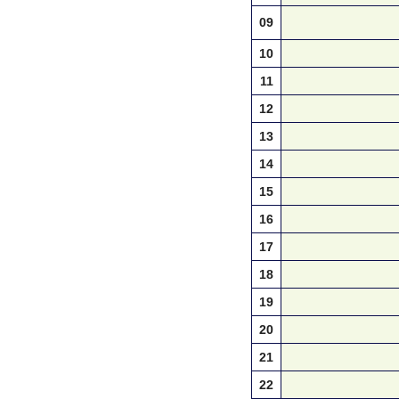
09
10
11
12
13
14
15
16
17
18
19
20
21
22