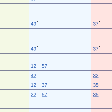
●
●
49
37
●
●
49
37
12
57
42
32
12
37
35
22
57
35