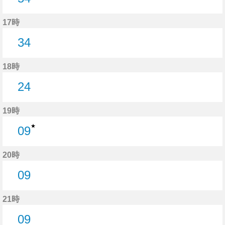
54分はつ
17時
34
34分はつ
18時
24
24分はつ
19時
★
09
9分はつ
20時
09
9分はつ
21時
09