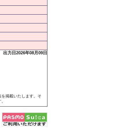
出力日2026年08月09日
表を掲載いたします。そ
す。