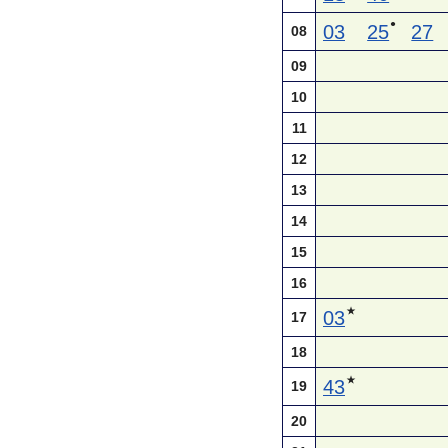
●
03
25
27
08
09
10
11
12
13
14
15
16
★
03
17
18
★
43
19
20