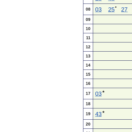
●
03
25
27
08
09
10
11
12
13
14
15
16
★
03
17
18
★
43
19
20