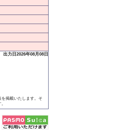
出力日2026年08月08日
表を掲載いたします。そ
す。