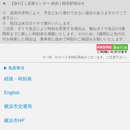
★：【急行】( 流通センター 経由 ) 鶴見駅前ゆき
※ 道路渋滞等により、予定どおり運行できない場合がありますのでご了
承下さい。
※ 祝日は休日ダイヤで運行いたします。
ご注意：ダイヤ改正により時刻を変更する場合は、概ねダイヤ改正の1週
間前までに新しい時刻表を掲載いたします。そのため、1週間以上先の日
付を検索した場合は、乗車前に改めて時刻のご確認をお願いいたします。
※一部、ICカード非対応系統がございます。ご注意下さい。
免責事項
経路・時刻表
English
横浜市交通局
横浜市HP