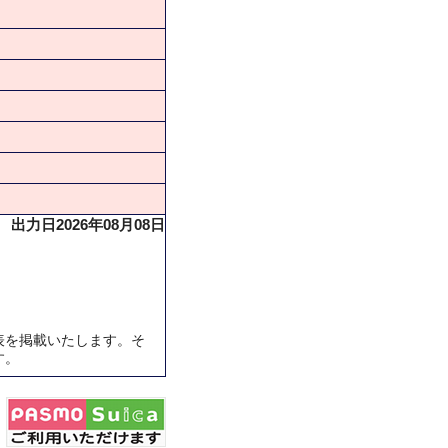
出力日2026年08月08日
表を掲載いたします。そ
す。