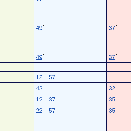
●
●
49
37
●
●
49
37
12
57
42
32
12
37
35
22
57
35