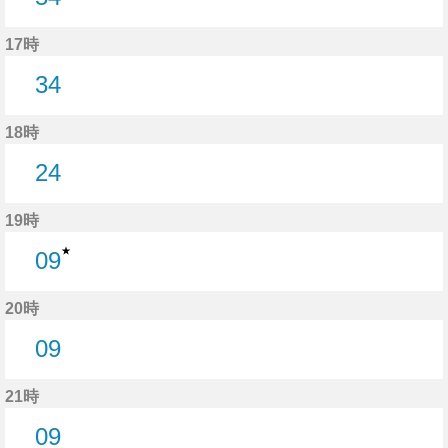
54分はつ
17時
34
34分はつ
18時
24
24分はつ
19時
★
09
9分はつ
20時
09
9分はつ
21時
09