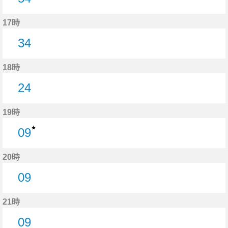
54分はつ
17時
34
34分はつ
18時
24
24分はつ
19時
★
09
9分はつ
20時
09
9分はつ
21時
09