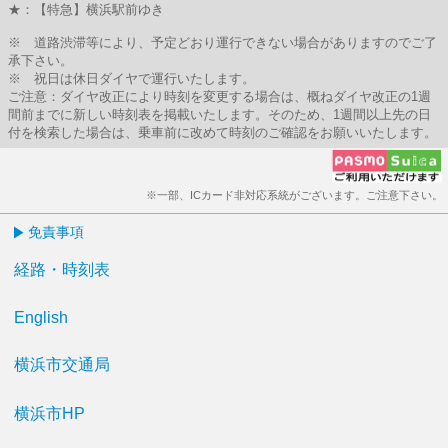
★：【特急】横浜駅前ゆき
※ 道路渋滞等により、予定どおり運行できない場合がありますのでご了
承下さい。
※ 祝日は休日ダイヤで運行いたします。
ご注意：ダイヤ改正により時刻を変更する場合は、概ねダイヤ改正の1週
間前までに新しい時刻表を掲載いたします。そのため、1週間以上先の日
付を検索した場合は、乗車前に改めて時刻のご確認をお願いいたします。
※一部、ICカード非対応系統がございます。ご注意下さい。
免責事項
経路・時刻表
English
横浜市交通局
横浜市HP