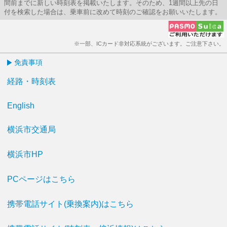
間前までに新しい時刻表を掲載いたします。そのため、1週間以上先の日
付を検索した場合は、乗車前に改めて時刻のご確認をお願いいたします。
※一部、ICカード非対応系統がございます。ご注意下さい。
免責事項
経路・時刻表
English
横浜市交通局
横浜市HP
PCページはこちら
携帯電話サイト(乗換案内)はこちら