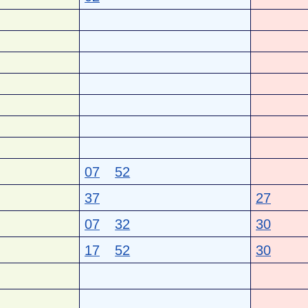
07
52
37
27
07
32
30
17
52
30