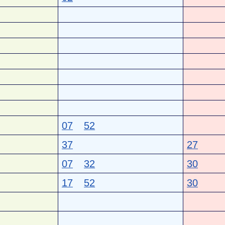
07
52
37
27
07
32
30
17
52
30