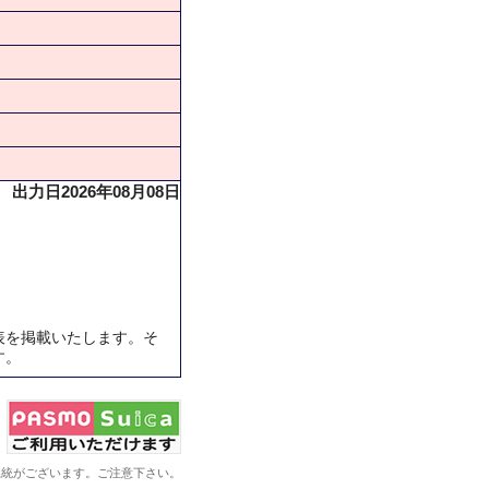
出力日2026年08月08日
表を掲載いたします。そ
す。
系統がございます。ご注意下さい。