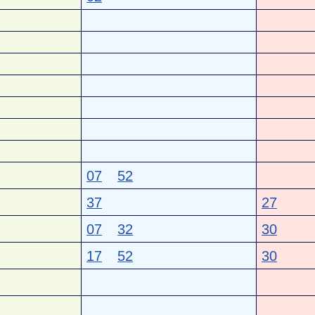
07
52
37
27
07
32
30
17
52
30